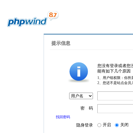
提示信息
您没有登录或者您
能有如下几个原因
1、用户组权限：你所
2、您还不是站点会员
密 码
找回密码
开启
关闭
隐身登录