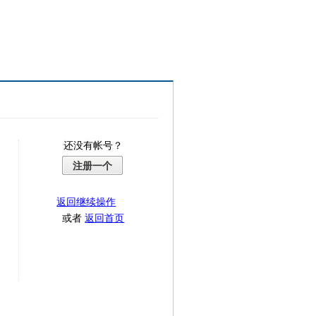
还没有帐号？
注册一个
返回继续操作
或者
返回首页