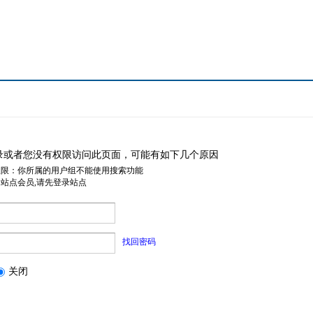
录或者您没有权限访问此页面，可能有如下几个原因
权限：你所属的用户组不能使用搜索功能
是站点会员,请先登录站点
找回密码
关闭