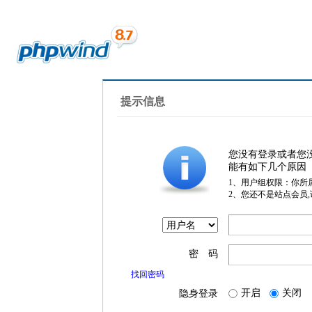
提示信息
您没有登录或者您
能有如下几个原因
1、用户组权限：你所
2、您还不是站点会员
密 码
找回密码
开启
关闭
隐身登录