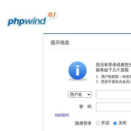
提示信息
您没有登录或者您
能有如下几个原因
1、用户组权限：你所
2、您还不是站点会员
密 码
找回密码
开启
关闭
隐身登录