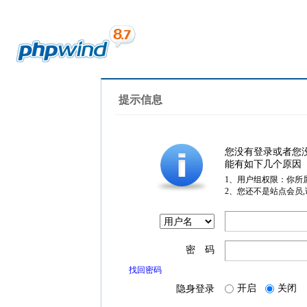
提示信息
您没有登录或者您
能有如下几个原因
1、用户组权限：你所
2、您还不是站点会员
密 码
找回密码
开启
关闭
隐身登录