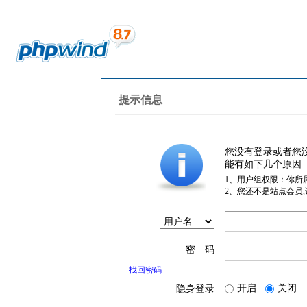
提示信息
您没有登录或者您
能有如下几个原因
1、用户组权限：你所
2、您还不是站点会员
密 码
找回密码
开启
关闭
隐身登录