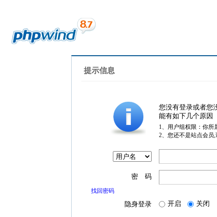
提示信息
您没有登录或者您
能有如下几个原因
1、用户组权限：你所
2、您还不是站点会员
密 码
找回密码
开启
关闭
隐身登录