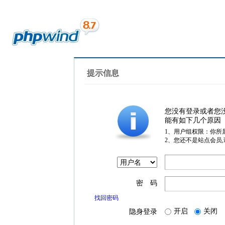
提示信息
您没有登录或者您
能有如下几个原因
1、用户组权限：你所
2、您还不是站点会员
密 码
找回密码
开启
关闭
隐身登录