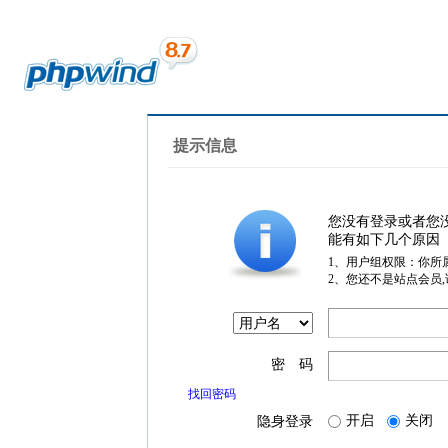
提示信息
您没有登录或者您
能有如下几个原因
1、用户组权限：你所
2、您还不是站点会员
密 码
找回密码
开启
关闭
隐身登录