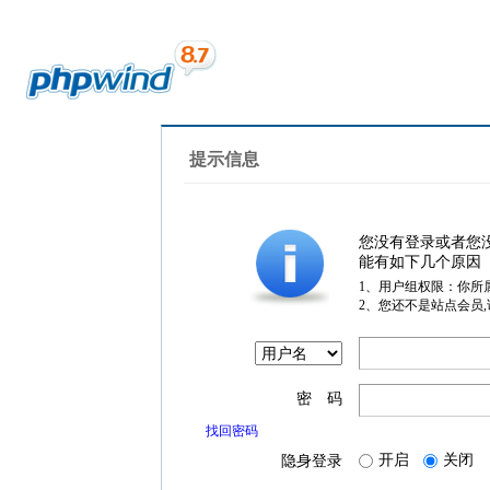
提示信息
您没有登录或者您
能有如下几个原因
1、用户组权限：你所
2、您还不是站点会员
密 码
找回密码
开启
关闭
隐身登录