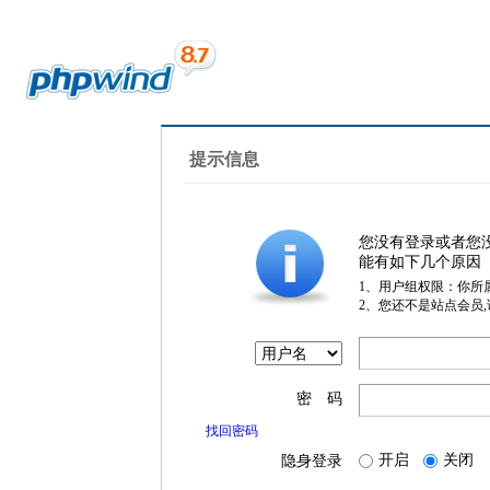
提示信息
您没有登录或者您
能有如下几个原因
1、用户组权限：你所
2、您还不是站点会员
密 码
找回密码
开启
关闭
隐身登录