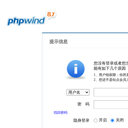
提示信息
您没有登录或者您
能有如下几个原因
1、用户组权限：你所
2、您还不是站点会员
密 码
找回密码
开启
关闭
隐身登录