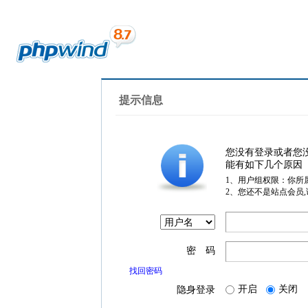
提示信息
您没有登录或者您
能有如下几个原因
1、用户组权限：你所
2、您还不是站点会员
密 码
找回密码
开启
关闭
隐身登录