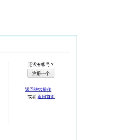
还没有帐号？
注册一个
返回继续操作
或者
返回首页