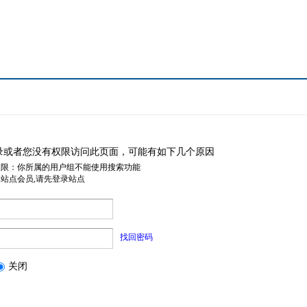
录或者您没有权限访问此页面，可能有如下几个原因
权限：你所属的用户组不能使用搜索功能
是站点会员,请先登录站点
找回密码
关闭