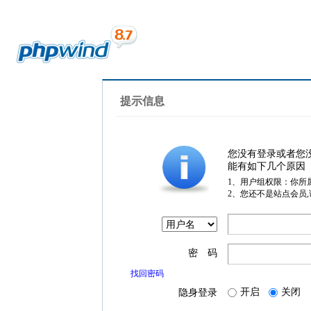
提示信息
您没有登录或者您
能有如下几个原因
1、用户组权限：你所
2、您还不是站点会员
密 码
找回密码
开启
关闭
隐身登录