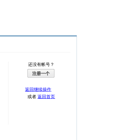
还没有帐号？
注册一个
返回继续操作
或者
返回首页