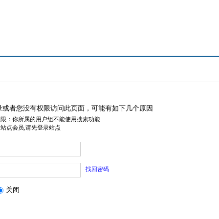
录或者您没有权限访问此页面，可能有如下几个原因
权限：你所属的用户组不能使用搜索功能
是站点会员,请先登录站点
找回密码
关闭