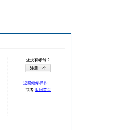
还没有帐号？
注册一个
返回继续操作
或者
返回首页