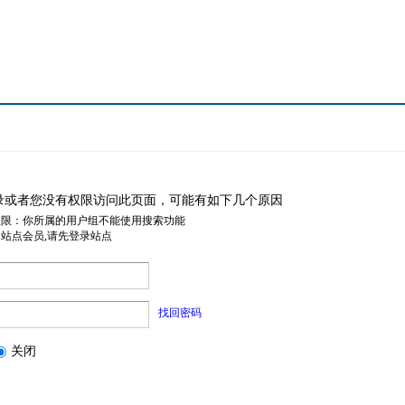
录或者您没有权限访问此页面，可能有如下几个原因
权限：你所属的用户组不能使用搜索功能
是站点会员,请先登录站点
找回密码
关闭