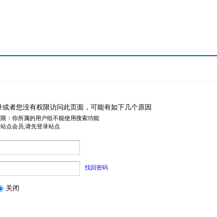
录或者您没有权限访问此页面，可能有如下几个原因
权限：你所属的用户组不能使用搜索功能
是站点会员,请先登录站点
找回密码
关闭