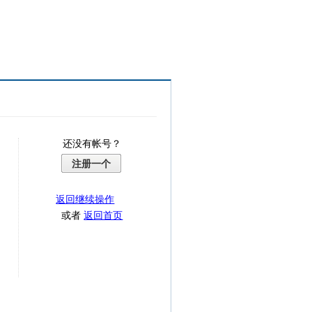
还没有帐号？
注册一个
返回继续操作
或者
返回首页