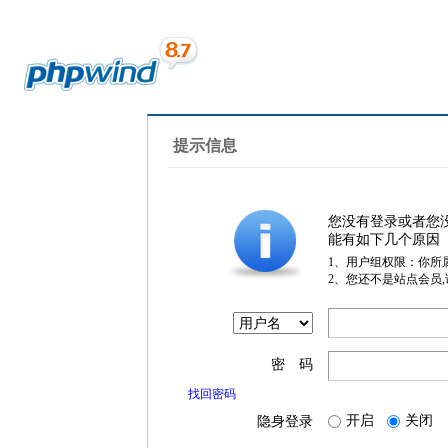
提示信息
您没有登录或者您
能有如下几个原因
1、用户组权限：你所
2、您还不是站点会员
密 码
找回密码
开启
关闭
隐身登录