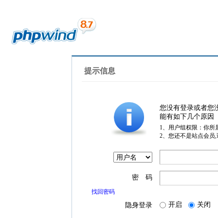
提示信息
您没有登录或者您
能有如下几个原因
1、用户组权限：你所
2、您还不是站点会员
密 码
找回密码
开启
关闭
隐身登录