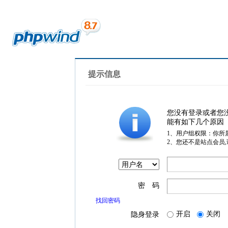
提示信息
您没有登录或者您
能有如下几个原因
1、用户组权限：你所
2、您还不是站点会员
密 码
找回密码
开启
关闭
隐身登录