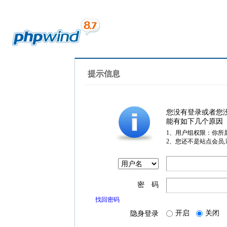
提示信息
您没有登录或者您
能有如下几个原因
1、用户组权限：你所
2、您还不是站点会员
密 码
找回密码
开启
关闭
隐身登录