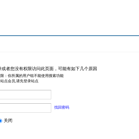
录或者您没有权限访问此页面，可能有如下几个原因
权限：你所属的用户组不能使用搜索功能
是站点会员,请先登录站点
找回密码
关闭