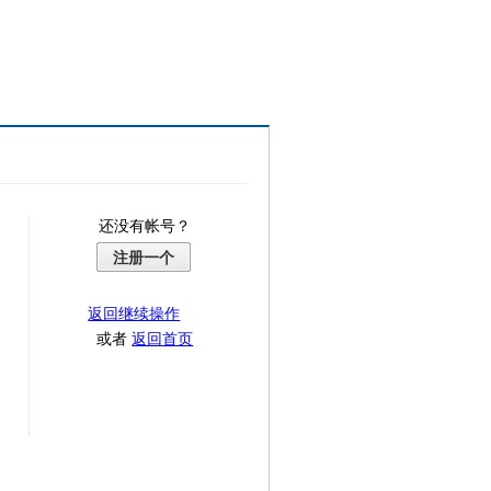
还没有帐号？
注册一个
返回继续操作
或者
返回首页