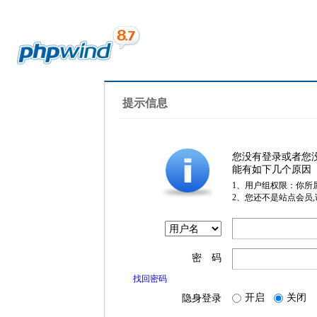
提示信息
您没有登录或者您
能有如下几个原因
1、用户组权限：你所
2、您还不是站点会员
密 码
找回密码
开启
关闭
隐身登录