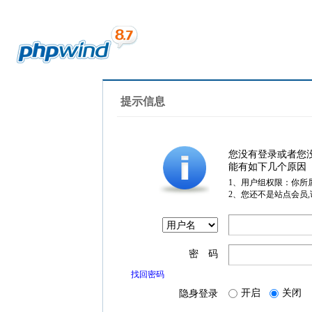
提示信息
您没有登录或者您
能有如下几个原因
1、用户组权限：你所
2、您还不是站点会员
密 码
找回密码
开启
关闭
隐身登录