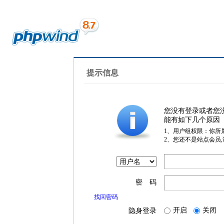
提示信息
您没有登录或者您
能有如下几个原因
1、用户组权限：你所
2、您还不是站点会员
密 码
找回密码
开启
关闭
隐身登录