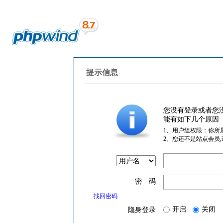
提示信息
您没有登录或者您
能有如下几个原因
1、用户组权限：你所
2、您还不是站点会员
密 码
找回密码
开启
关闭
隐身登录