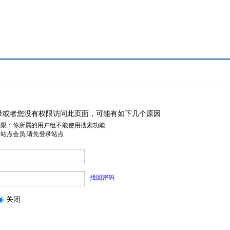
录或者您没有权限访问此页面，可能有如下几个原因
权限：你所属的用户组不能使用搜索功能
是站点会员,请先登录站点
找回密码
关闭