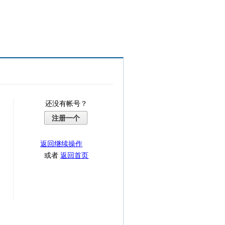
还没有帐号？
注册一个
返回继续操作
或者
返回首页