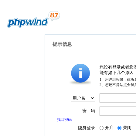
提示信息
您没有登录或者您
能有如下几个原因
1、用户组权限：你所
2、您还不是站点会员
密 码
找回密码
开启
关闭
隐身登录