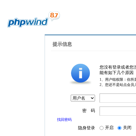
提示信息
您没有登录或者您
能有如下几个原因
1、用户组权限：你所
2、您还不是站点会员
密 码
找回密码
开启
关闭
隐身登录