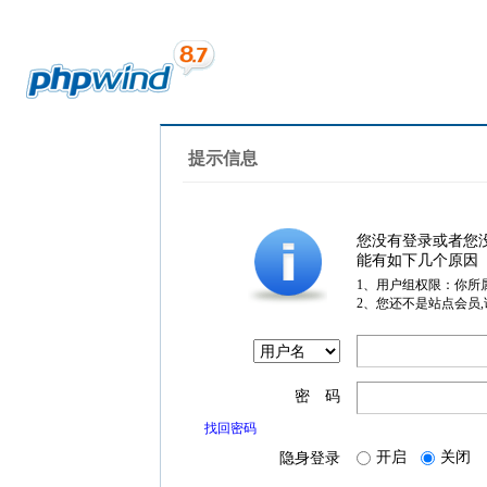
提示信息
您没有登录或者您
能有如下几个原因
1、用户组权限：你所
2、您还不是站点会员
密 码
找回密码
开启
关闭
隐身登录