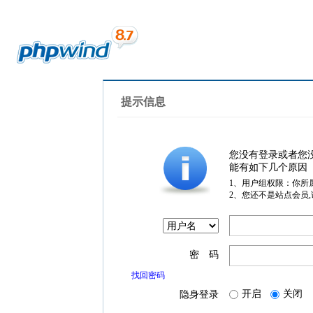
提示信息
您没有登录或者您
能有如下几个原因
1、用户组权限：你所
2、您还不是站点会员
密 码
找回密码
开启
关闭
隐身登录