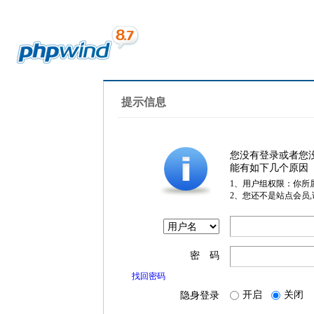
提示信息
您没有登录或者您
能有如下几个原因
1、用户组权限：你所
2、您还不是站点会员
密 码
找回密码
开启
关闭
隐身登录