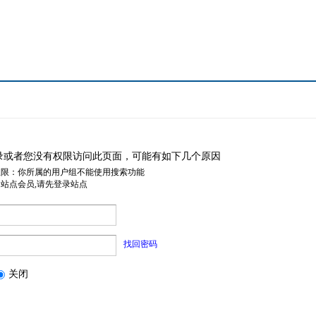
录或者您没有权限访问此页面，可能有如下几个原因
权限：你所属的用户组不能使用搜索功能
是站点会员,请先登录站点
找回密码
关闭