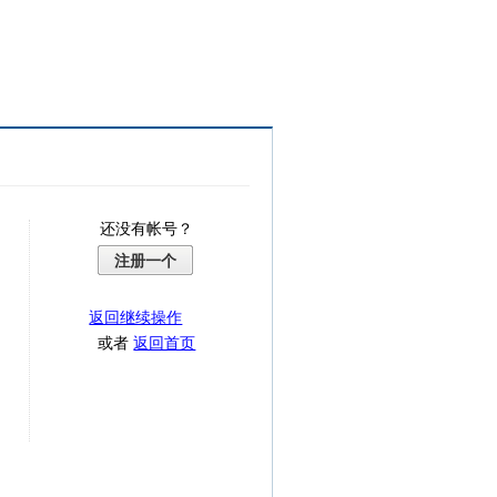
还没有帐号？
注册一个
返回继续操作
或者
返回首页