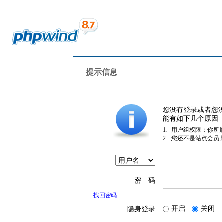
提示信息
您没有登录或者您
能有如下几个原因
1、用户组权限：你所
2、您还不是站点会员
密 码
找回密码
开启
关闭
隐身登录