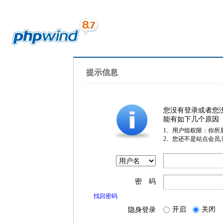
提示信息
您没有登录或者您
能有如下几个原因
1、用户组权限：你所
2、您还不是站点会员
密 码
找回密码
开启
关闭
隐身登录