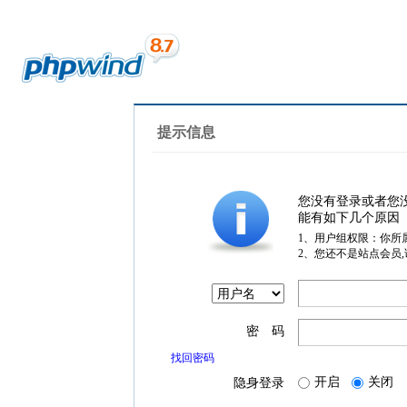
提示信息
您没有登录或者您
能有如下几个原因
1、用户组权限：你所
2、您还不是站点会员
密 码
找回密码
开启
关闭
隐身登录