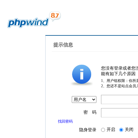
提示信息
您没有登录或者您
能有如下几个原因
1、用户组权限：你所
2、您还不是站点会员
密 码
找回密码
开启
关闭
隐身登录