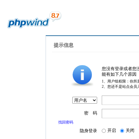
提示信息
您没有登录或者您
能有如下几个原因
1、用户组权限：你所
2、您还不是站点会员
密 码
找回密码
开启
关闭
隐身登录