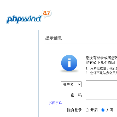
提示信息
您没有登录或者您
能有如下几个原因
1、用户组权限：你所
2、您还不是站点会员
密 码
找回密码
开启
关闭
隐身登录