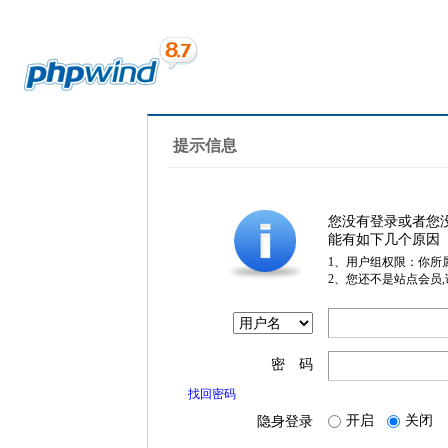
提示信息
您没有登录或者您
能有如下几个原因
1、用户组权限：你所
2、您还不是站点会员
密 码
找回密码
开启
关闭
隐身登录