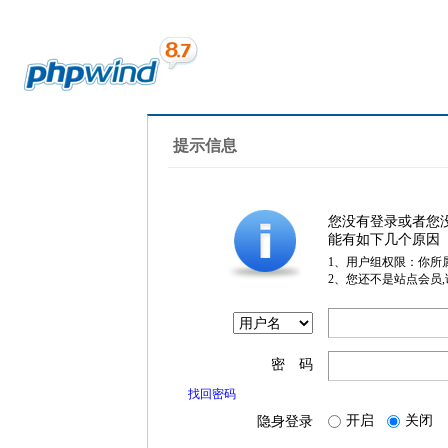
提示信息
您没有登录或者您
能有如下几个原因
1、用户组权限：你所
2、您还不是站点会员
密 码
找回密码
开启
关闭
隐身登录