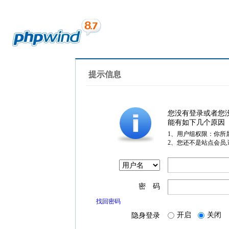
提示信息
您没有登录或者您
能有如下几个原因
1、用户组权限：你所
2、您还不是站点会员
密 码
找回密码
开启
关闭
隐身登录