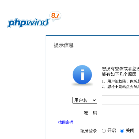
提示信息
您没有登录或者您
能有如下几个原因
1、用户组权限：你所
2、您还不是站点会员
密 码
找回密码
开启
关闭
隐身登录