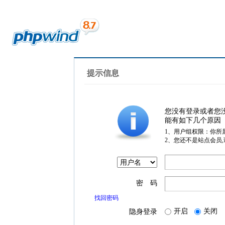
提示信息
您没有登录或者您
能有如下几个原因
1、用户组权限：你所
2、您还不是站点会员
密 码
找回密码
开启
关闭
隐身登录