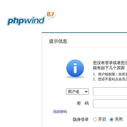
提示信息
您没有登录或者您
能有如下几个原因
1、用户组权限：你所
2、您还不是站点会员
密 码
找回密码
开启
关闭
隐身登录