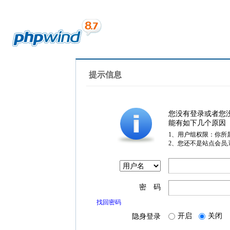
提示信息
您没有登录或者您
能有如下几个原因
1、用户组权限：你所
2、您还不是站点会员
密 码
找回密码
开启
关闭
隐身登录