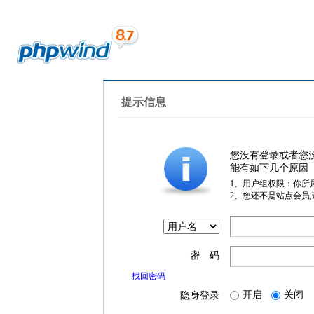
提示信息
您没有登录或者您
能有如下几个原因
1、用户组权限：你所
2、您还不是站点会员
密 码
找回密码
开启
关闭
隐身登录