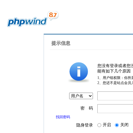
提示信息
您没有登录或者您
能有如下几个原因
1、用户组权限：你所
2、您还不是站点会员
密 码
找回密码
开启
关闭
隐身登录