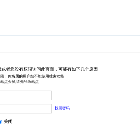
录或者您没有权限访问此页面，可能有如下几个原因
权限：你所属的用户组不能使用搜索功能
是站点会员,请先登录站点
找回密码
关闭