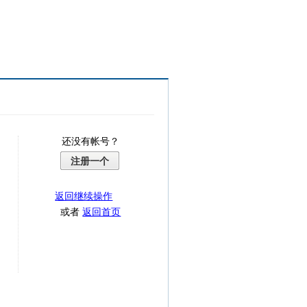
还没有帐号？
注册一个
返回继续操作
或者
返回首页